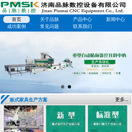
首页
关于品脉
产品中心
新闻中心
成功案例
常见问题
联系我们
更多...
板式家具生产方案