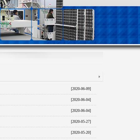
[2020-06-09]
[2020-06-04]
[2020-06-04]
[2020-05-27]
[2020-05-20]