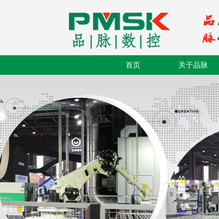
首页
关于品脉