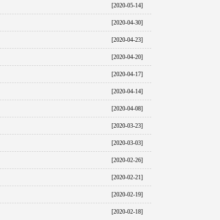
[2020-05-14]
[2020-04-30]
[2020-04-23]
[2020-04-20]
[2020-04-17]
[2020-04-14]
[2020-04-08]
[2020-03-23]
[2020-03-03]
[2020-02-26]
[2020-02-21]
[2020-02-19]
[2020-02-18]