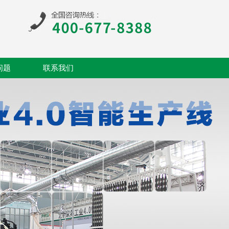
问题
联系我们