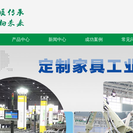
产品中心
新闻中心
成功案例
常见